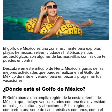
El golfo de México es una zona fascinante para explorar;
playas hermosas, selvas, ciudades históricas y sitios
arqueológicos, son algunas de las maravillas con las que te
puedes encontrar.
Descubre en este artículo de Hertz México algunas de las
mejores actividades que puedes realizar en el Golfo de
México durante el verano, para empezar a programar tus
vacaciones.
¿Dónde está el Golfo de México?
El Golfo abarca una amplia región de la costa oriental de
México
, que incluye varios estados con una rica diversidad
de paisajes, culturas y atracciones. Estas regiones
comparten una serie de características comunes, como el