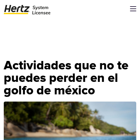
Actividades que no te
puedes perder en el
golfo de méxico