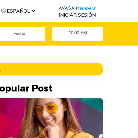
ESPAÑOL
INICIAR SESIÓN
10:00 AM
opular Post