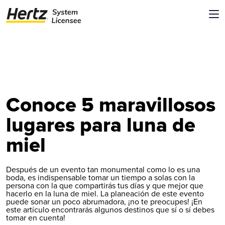
Conoce 5 maravillosos
lugares para luna de
miel
Después de un evento tan monumental como lo es una
boda, es indispensable tomar un tiempo a solas con la
persona con la que compartirás tus días y que mejor que
hacerlo en la luna de miel. La planeación de este evento
puede sonar un poco abrumadora, ¡no te preocupes! ¡En
este artículo encontrarás algunos destinos que sí o sí debes
tomar en cuenta!