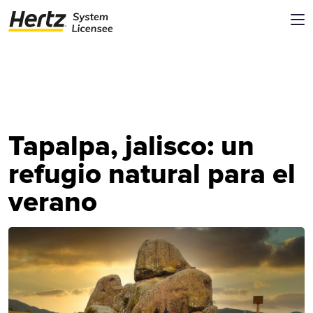
Tapalpa, jalisco: un
refugio natural para el
verano