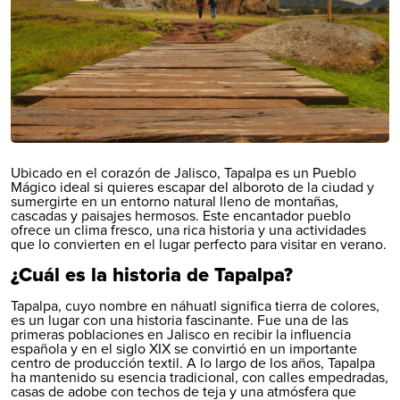
Ubicado en el corazón de Jalisco, Tapalpa es un Pueblo
Mágico ideal si quieres escapar del alboroto de la ciudad y
sumergirte en un entorno natural lleno de montañas,
cascadas y paisajes hermosos. Este encantador pueblo
ofrece un clima fresco, una rica historia y una actividades
que lo convierten en el lugar perfecto para visitar en verano.
¿Cuál es la historia de Tapalpa?
Tapalpa, cuyo nombre en náhuatl significa tierra de colores,
es un lugar con una historia fascinante. Fue una de las
primeras poblaciones en Jalisco en recibir la influencia
española y en el siglo XIX se convirtió en un importante
centro de producción textil. A lo largo de los años, Tapalpa
ha mantenido su esencia tradicional, con calles empedradas,
casas de adobe con techos de teja y una atmósfera que