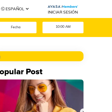
ESPAÑOL
INICIAR SESIÓN
10:00 AM
opular Post