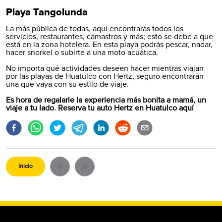
Playa Tangolunda
La más pública de todas, aquí encontrarás todos los
servicios, restaurantes, camastros y más; esto se debe a que
está en la zona hotelera. En esta playa podrás pescar, nadar,
hacer snorkel o subirte a una moto acuática.
No importa qué actividades deseen hacer mientras viajan
por las playas de Huatulco con Hertz, seguro encontrarán
una que vaya con su estilo de viaje.
Es hora de regalarle la experiencia más bonita a mamá, un
viaje a tu lado. Reserva tu auto Hertz en Huatulco
aquí
Inicio