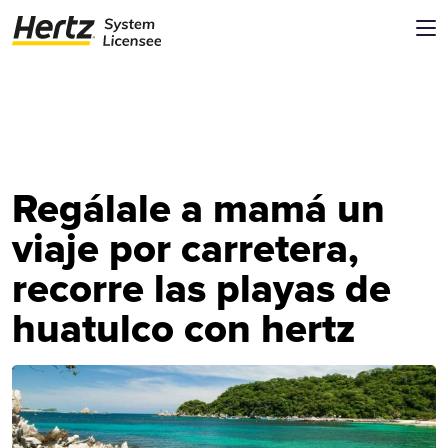
Regálale a mamá un
viaje por carretera,
recorre las playas de
huatulco con hertz