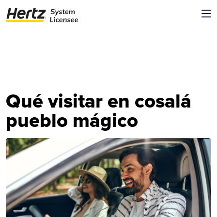
Qué visitar en cosalá
pueblo mágico