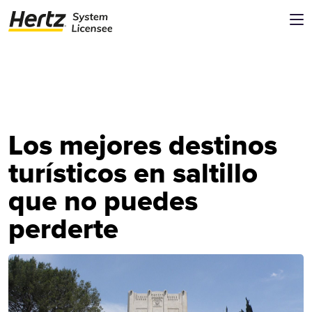
Los mejores destinos
turísticos en saltillo
que no puedes
perderte