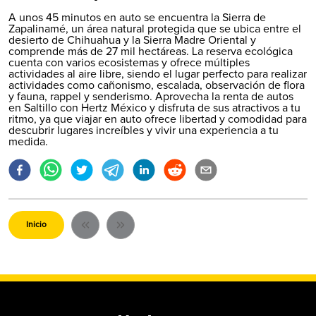
A unos 45 minutos en auto se encuentra la Sierra de
Zapalinamé, un área natural protegida que se ubica entre el
desierto de Chihuahua y la Sierra Madre Oriental y
comprende más de 27 mil hectáreas. La reserva ecológica
cuenta con varios ecosistemas y ofrece múltiples
actividades al aire libre, siendo el lugar perfecto para realizar
actividades como cañonismo, escalada, observación de flora
y fauna, rappel y senderismo. Aprovecha la
renta de autos
en Saltillo con Hertz México y disfruta de sus atractivos a tu
ritmo, ya que viajar en auto ofrece libertad y comodidad para
descubrir lugares increíbles y vivir una experiencia a tu
medida.
Inicio