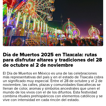
Día de Muertos 2025 en Tlaxcala: rutas
para disfrutar altares y tradiciones del 28
de octubre al 2 de noviembre
El Día de Muertos en México es una de las celebraciones
más representativas del país y en el estado de Tlaxcala cobra
un significado muy especial. Entre el 28 de octubre y el 2 de
noviembre, las calles, plazas y comunidades tlaxcaltecas se
llenan de color, aromas y símbolos ancestrales que unen el
mundo de los vivos con el de los difuntos. Esta festividad
combina rituales prehispánicos con elementos católicos y se
vive con intensidad en cada rincón del estado.