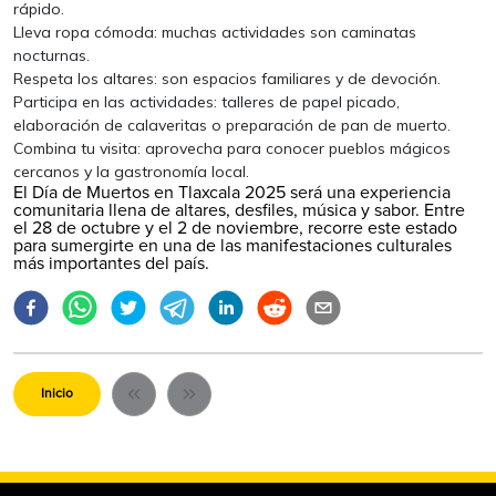
rápido.
Lleva ropa cómoda: muchas actividades son caminatas
nocturnas.
Respeta los altares: son espacios familiares y de devoción.
Participa en las actividades: talleres de papel picado,
elaboración de calaveritas o preparación de pan de muerto.
Combina tu visita: aprovecha para conocer pueblos mágicos
cercanos y la gastronomía local.
El Día de Muertos en Tlaxcala 2025 será una experiencia
comunitaria llena de altares, desfiles, música y sabor. Entre
el 28 de octubre y el 2 de noviembre, recorre este estado
para sumergirte en una de las manifestaciones culturales
más importantes del país.
Inicio