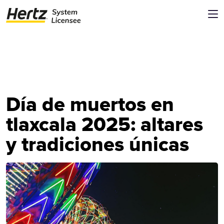
Día de muertos en
tlaxcala 2025: altares
y tradiciones únicas