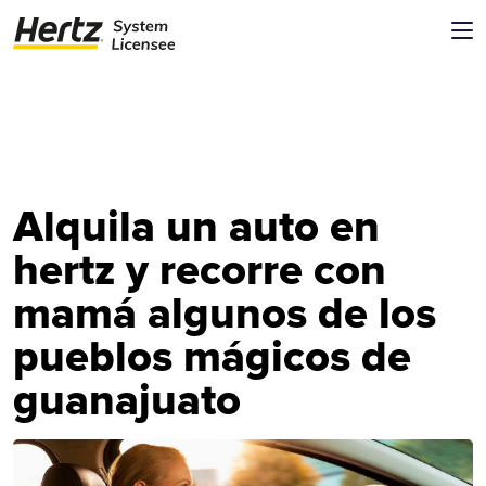
Alquila un auto en
hertz y recorre con
mamá algunos de los
pueblos mágicos de
guanajuato