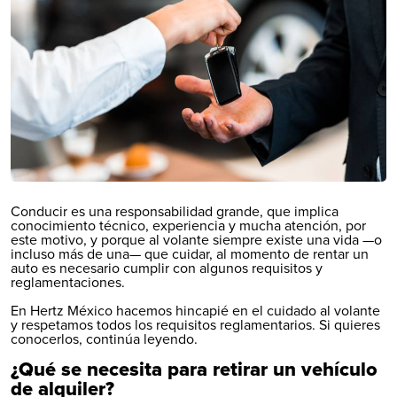
Conducir es una responsabilidad grande, que implica
conocimiento técnico, experiencia y mucha atención, por
este motivo, y porque al volante siempre existe una vida —o
incluso más de una— que cuidar, al momento de rentar un
auto es necesario cumplir con algunos requisitos y
reglamentaciones.
En Hertz México hacemos hincapié en el cuidado al volante
y respetamos todos los requisitos reglamentarios. Si quieres
conocerlos, continúa leyendo.
¿Qué se necesita para retirar un vehículo
de alquiler?