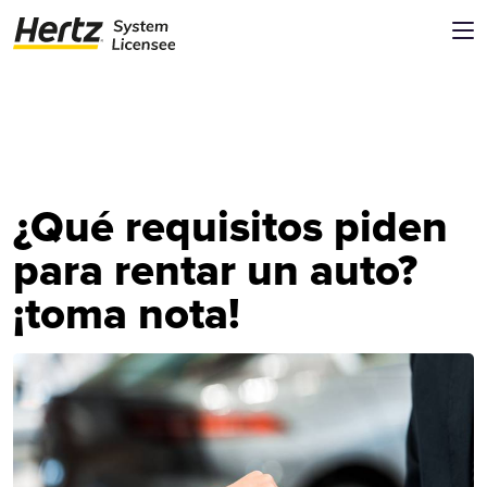
¿Qué requisitos piden
para rentar un auto?
¡toma nota!