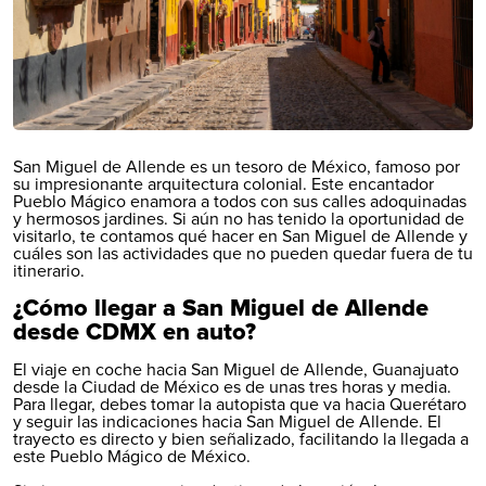
San Miguel de Allende es un tesoro de México, famoso por
su impresionante arquitectura colonial. Este encantador
Pueblo Mágico enamora a todos con sus calles adoquinadas
y hermosos jardines. Si aún no has tenido la oportunidad de
visitarlo, te contamos qué hacer en San Miguel de Allende y
cuáles son las actividades que no pueden quedar fuera de tu
itinerario.
¿Cómo llegar a San Miguel de Allende
desde CDMX en auto?
El viaje en coche hacia San Miguel de Allende, Guanajuato
desde la Ciudad de México es de unas tres horas y media.
Para llegar, debes tomar la autopista que va hacia Querétaro
y seguir las indicaciones hacia San Miguel de Allende. El
trayecto es directo y bien señalizado, facilitando la llegada a
este Pueblo Mágico de México.