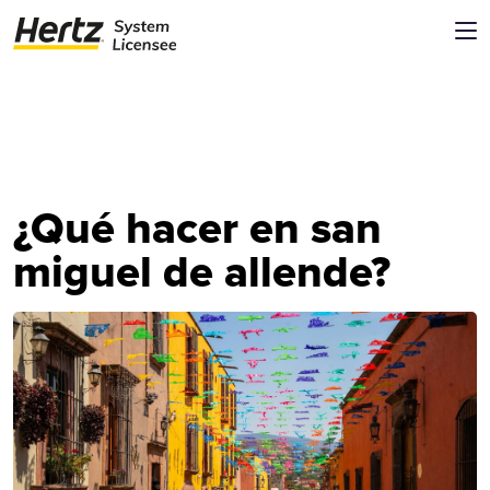
¿Qué hacer en san
miguel de allende?