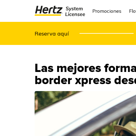
Promociones
Flo
Reserva aquí
Las mejores formas
border xpress des