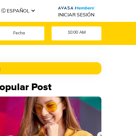
ESPAÑOL
INICIAR SESIÓN
10:00 AM
opular Post