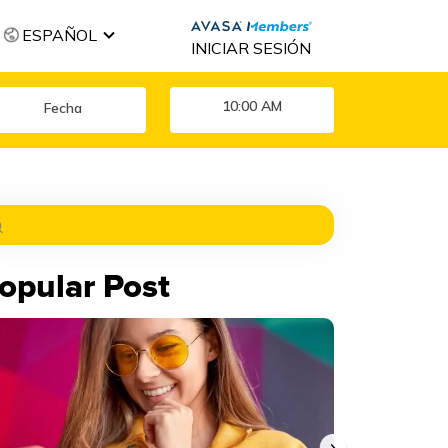
ESPAÑOL
INICIAR SESIÓN
10:00 AM
opular Post