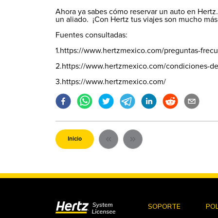
Ahora ya sabes cómo reservar un auto en Hertz.
un aliado. ¡Con Hertz tus viajes son mucho más 
Fuentes consultadas:
1.https://www.hertzmexico.com/preguntas-frec
2.https://www.hertzmexico.com/condiciones-de
3.https://www.hertzmexico.com/
Inicio
SOPORTE
POL