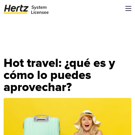
Hot travel: ¿qué es y
cómo lo puedes
aprovechar?