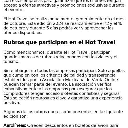
con estas empresas para garantizar que los clientes tengan
acceso a ofertas atractivas y promociones exclusivas durante
el evento.
El Hot Travel se realiza anualmente, generalmente en el mes
de octubre. Esta edición 2024 se realizará entre el 12 y el 16
de octubre y durante 5 días podrás ver y aprovechar las
ofertas disponibles.
Rubros que participan en el Hot Travel
Como mencionamos, durante el Hot Travel, participan
grandes marcas de rubros relacionados con los viajes y el
turismo.
Sin embargo, no todas las empresas participan. Solo aquellas
que cumplen con los criterios de calidad y transparencia
establecidos por la Asociación Mexicana de Venta Online
pueden formar parte del evento. La asociación verifica
exhaustivamente a las empresas para asegurar que los
compradores tengan acceso a ofertas confiables y seguras.
Esta selección rigurosa es clave y garantiza una experiencia
positiva.
Algunos de los rubros que estarán presentes en la siguiente
edición son:
Aerolíneas:
Ofrecen descuentos en boletos de avión para