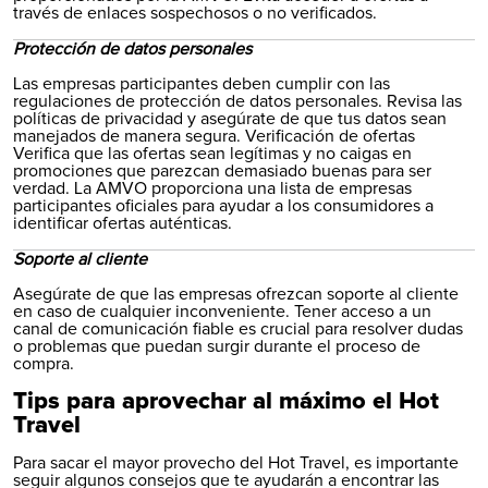
través de enlaces sospechosos o no verificados.
Protección de datos personales
Las empresas participantes deben cumplir con las
regulaciones de protección de datos personales. Revisa las
políticas de privacidad y asegúrate de que tus datos sean
manejados de manera segura. Verificación de ofertas
Verifica que las ofertas sean legítimas y no caigas en
promociones que parezcan demasiado buenas para ser
verdad. La AMVO proporciona una lista de empresas
participantes oficiales para ayudar a los consumidores a
identificar ofertas auténticas.
Soporte al cliente
Asegúrate de que las empresas ofrezcan soporte al cliente
en caso de cualquier inconveniente. Tener acceso a un
canal de comunicación fiable es crucial para resolver dudas
o problemas que puedan surgir durante el proceso de
compra.
Tips para aprovechar al máximo el Hot
Travel
Para sacar el mayor provecho del Hot Travel, es importante
seguir algunos consejos que te ayudarán a encontrar las