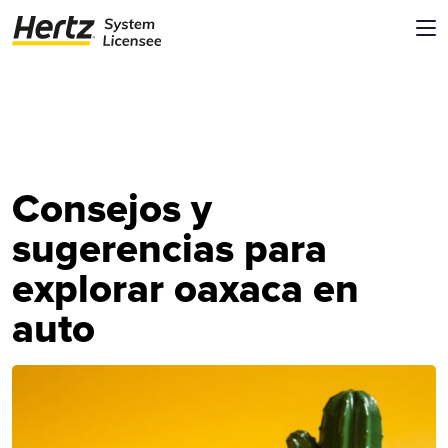
Consejos y
sugerencias para
explorar oaxaca en
auto