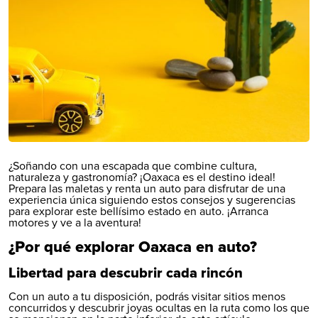
¿Soñando con una escapada que combine cultura,
naturaleza y gastronomía? ¡Oaxaca es el destino ideal!
Prepara las maletas y renta un auto para disfrutar de una
experiencia única siguiendo estos consejos y sugerencias
para explorar este bellísimo estado en auto. ¡Arranca
motores y ve a la aventura!
¿Por qué explorar Oaxaca en auto?
Libertad para descubrir cada rincón
Con un auto a tu disposición, podrás visitar sitios menos
concurridos y descubrir joyas ocultas en la ruta como los que